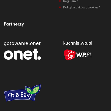
Regulamin
Polityka plików „cookies”
Partnerzy