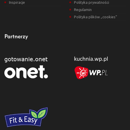
Inspiracje
Polityka prywatności
Regulamin
Polityka plików „cookies”
Partnerzy