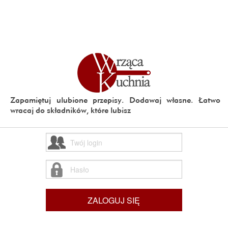
Zapamiętuj ulubione przepisy. Dodawaj własne. Łatwo
wracaj do składników, które lubisz