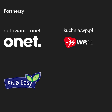
Partnerzy