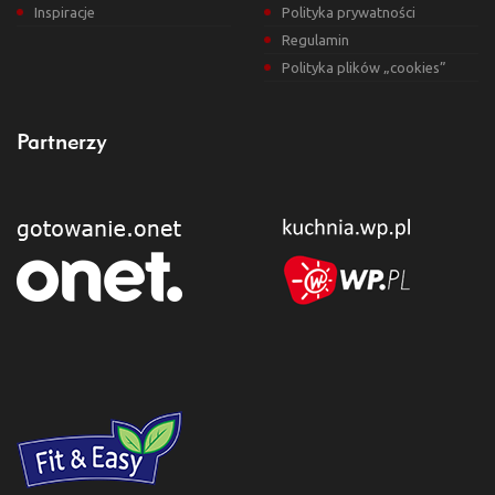
Inspiracje
Polityka prywatności
Regulamin
Polityka plików „cookies”
Partnerzy