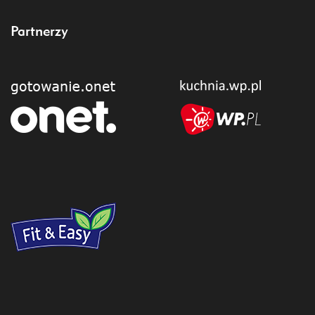
Partnerzy