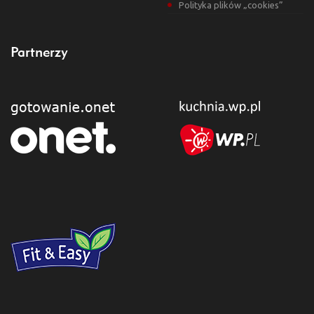
Polityka plików „cookies”
Partnerzy