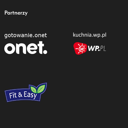
Partnerzy