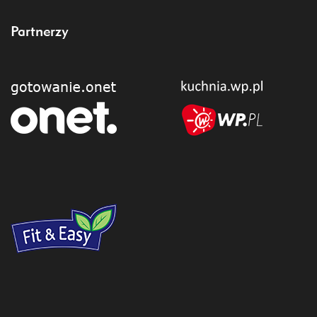
Partnerzy