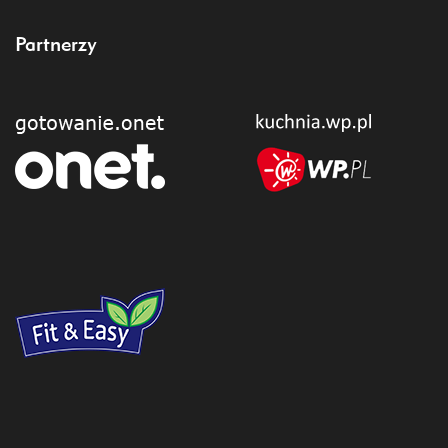
Partnerzy