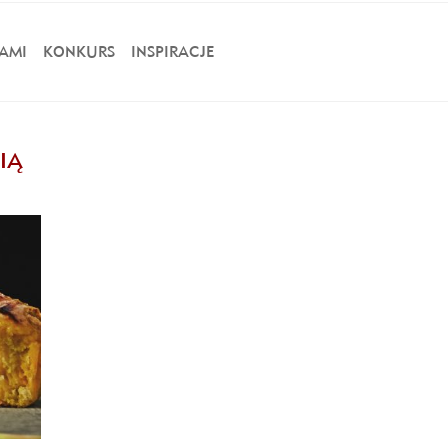
AMI
KONKURS
INSPIRACJE
IĄ