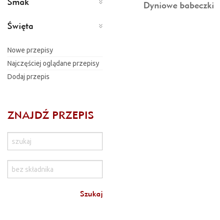
Smak
Dyniowe babeczki
Święta
Nowe przepisy
Najczęściej oglądane przepisy
Dodaj przepis
ZNAJDŹ PRZEPIS