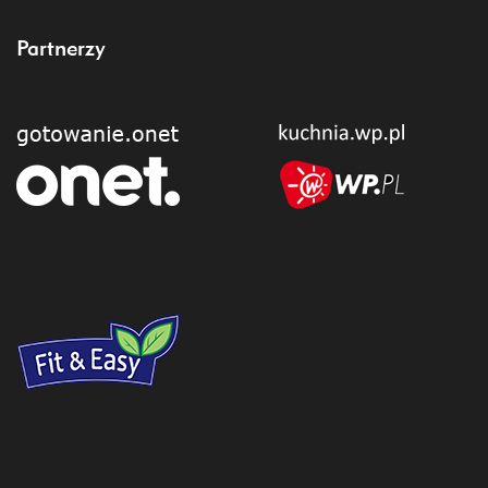
Partnerzy