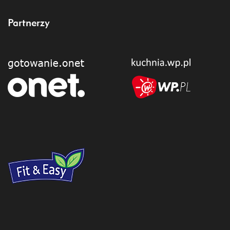
Partnerzy