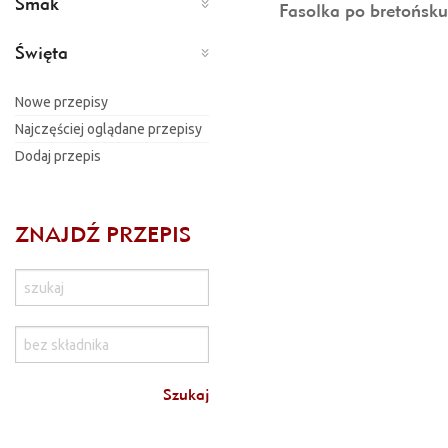
Smak
Fasolka po bretońsk
Święta
Nowe przepisy
Najczęściej oglądane przepisy
Dodaj przepis
ZNAJDŹ PRZEPIS