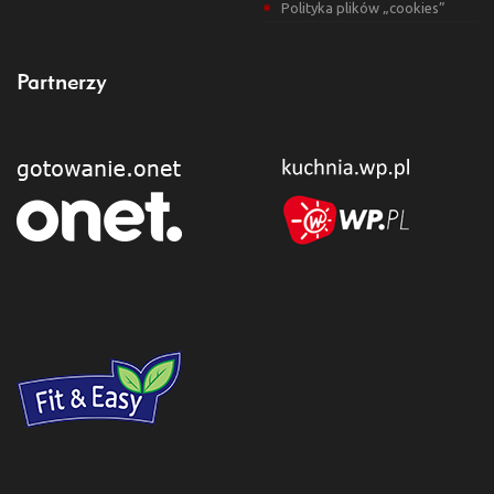
Polityka plików „cookies”
Partnerzy