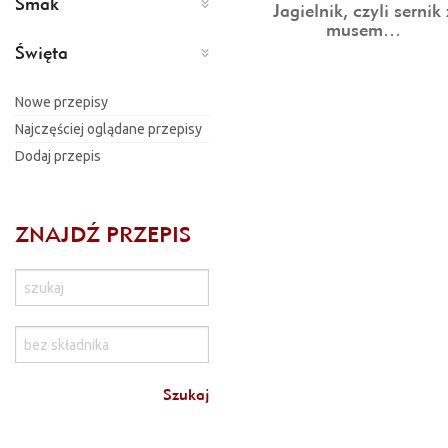
Smak
Jagielnik, czyli sernik 
musem…
Święta
Nowe przepisy
Najczęściej oglądane przepisy
Dodaj przepis
ZNAJDŹ PRZEPIS