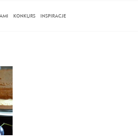
AMI
KONKURS
INSPIRACJE