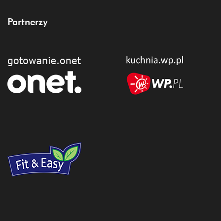
Partnerzy