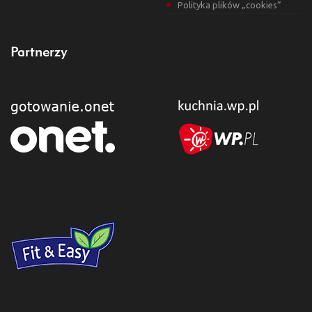
Polityka plików „cookies”
Partnerzy