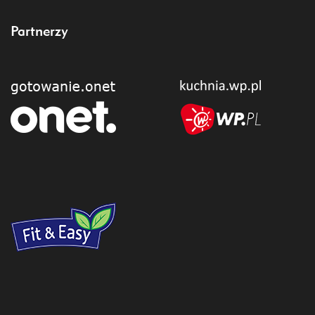
Partnerzy