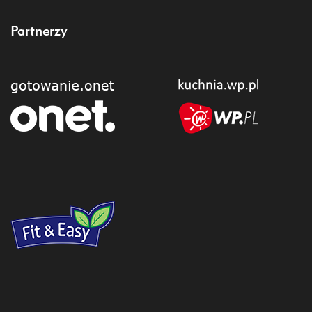
Partnerzy