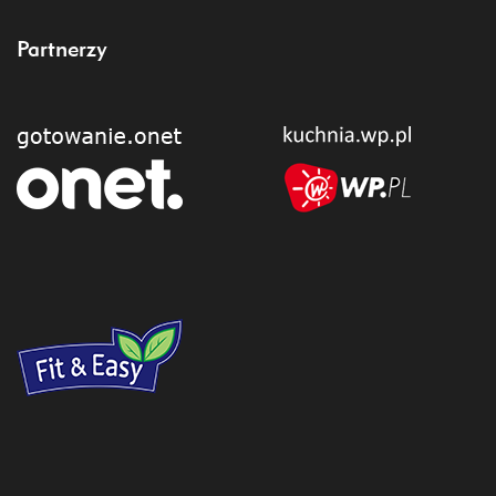
Partnerzy