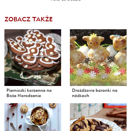
ZOBACZ TAKŻE
Pierniczki korzenne na
Drożdżowe baranki na
Boże Narodzenie
nóżkach