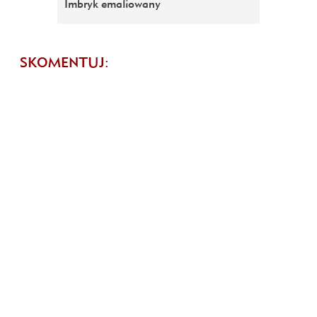
Imbryk emaliowany
SKOMENTUJ: