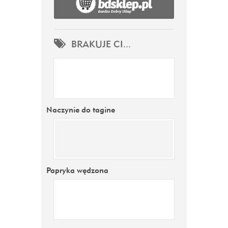
BRAKUJE CI...
Naczynie do tagine
Papryka wędzona