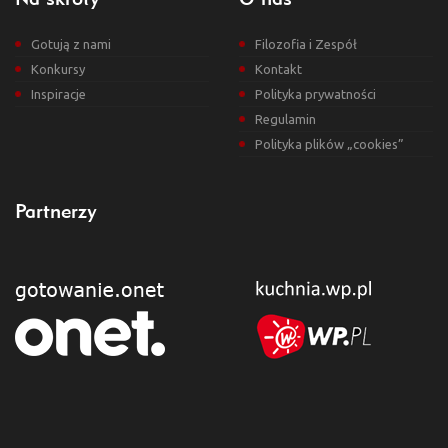
Gotują z nami
Filozofia i Zespół
Konkursy
Kontakt
Inspiracje
Polityka prywatności
Regulamin
Polityka plików „cookies”
Partnerzy