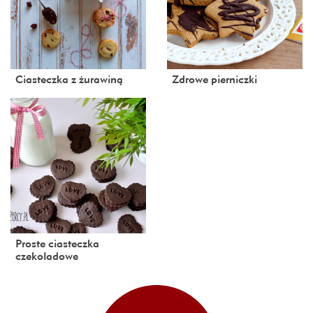
Ciasteczka z żurawiną
Zdrowe pierniczki
Proste ciasteczka
czekoladowe