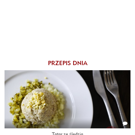
PRZEPIS DNIA
Tatar ze śledzia