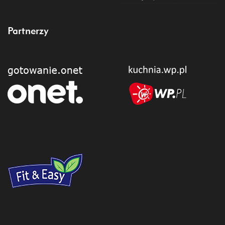
Partnerzy