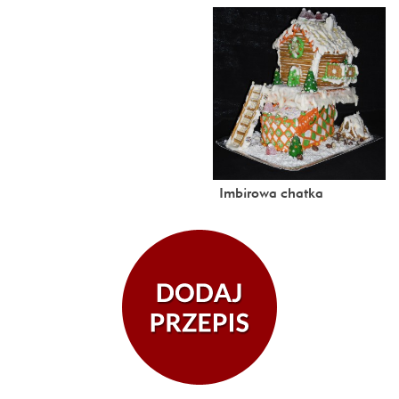
Imbirowa chatka