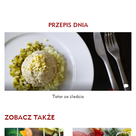
PRZEPIS DNIA
Tatar ze śledzia
ZOBACZ TAKŻE