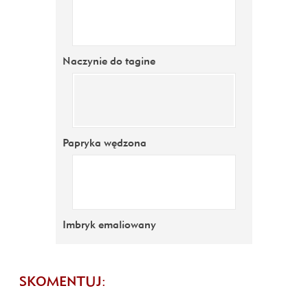
Naczynie do tagine
Papryka wędzona
Imbryk emaliowany
SKOMENTUJ: