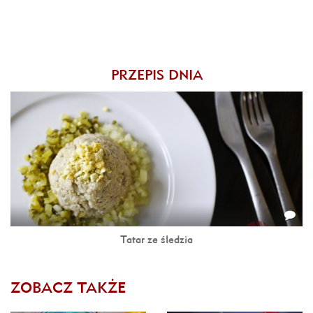
PRZEPIS DNIA
Tatar ze śledzia
ZOBACZ TAKŻE