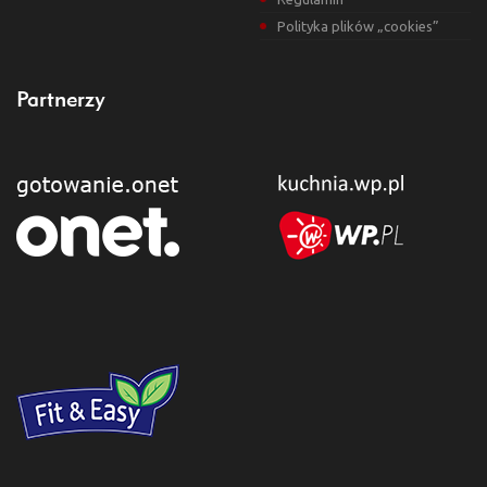
Polityka plików „cookies”
Partnerzy