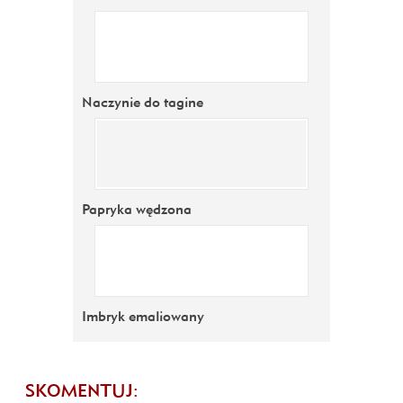
Naczynie do tagine
Papryka wędzona
Imbryk emaliowany
SKOMENTUJ: