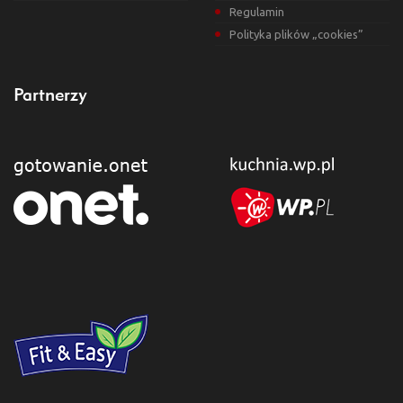
Regulamin
Polityka plików „cookies”
Partnerzy