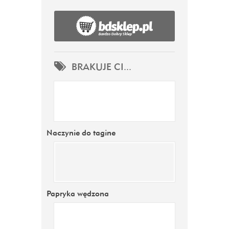
BRAKUJE CI...
Naczynie do tagine
Papryka wędzona