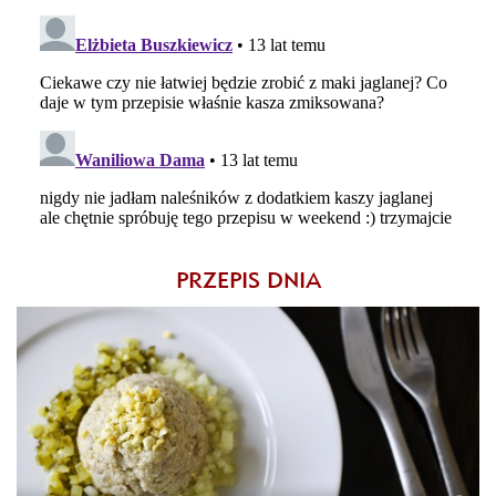
PRZEPIS DNIA