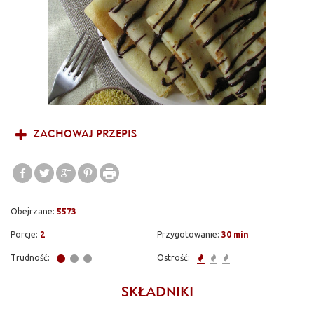
ZACHOWAJ PRZEPIS
Obejrzane:
5573
Porcje:
2
Przygotowanie:
30 min
Trudność:
Ostrość:
SKŁADNIKI