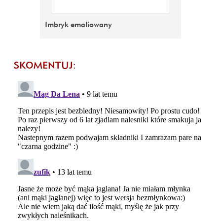
Imbryk emaliowany
SKOMENTUJ: