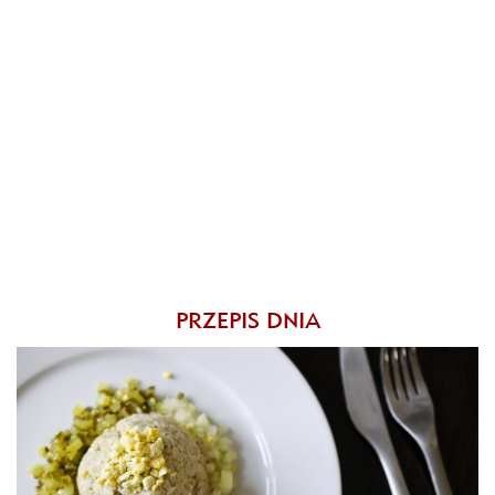
PRZEPIS DNIA