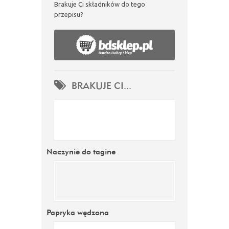
Brakuje Ci składników do tego
przepisu?
BRAKUJE CI...
Naczynie do tagine
Papryka wędzona