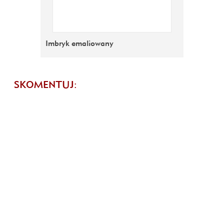
Imbryk emaliowany
SKOMENTUJ: