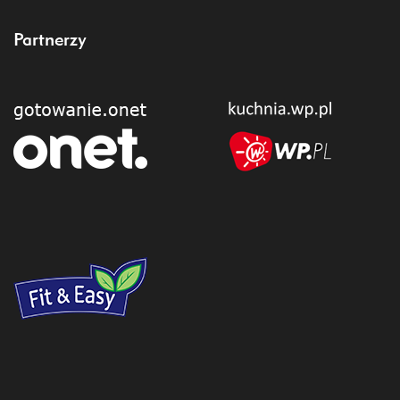
Partnerzy