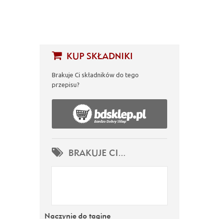
KUP SKŁADNIKI
Brakuje Ci składników do tego
przepisu?
BRAKUJE CI...
Naczynie do tagine