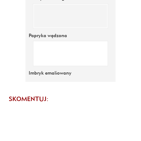
Papryka wędzona
Imbryk emaliowany
SKOMENTUJ: