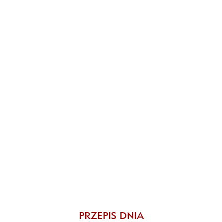
PRZEPIS DNIA