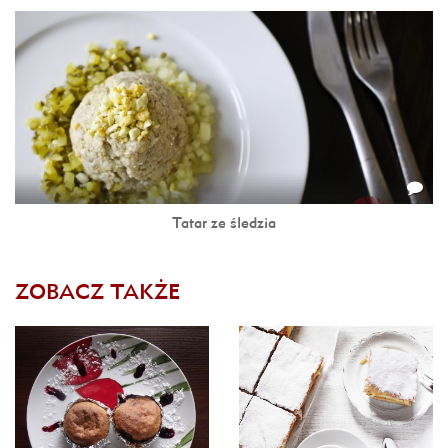
Tatar ze śledzia
ZOBACZ TAKŻE