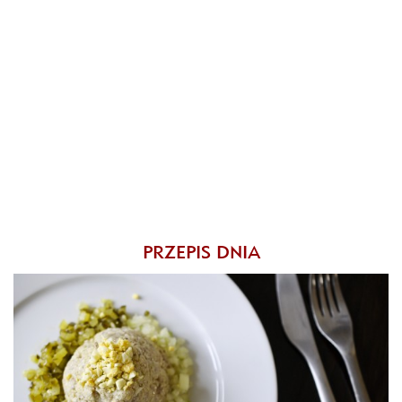
PRZEPIS DNIA