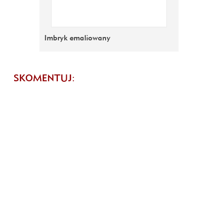
Imbryk emaliowany
SKOMENTUJ: