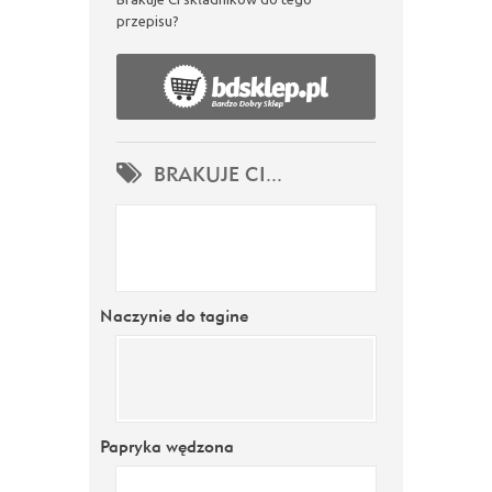
przepisu?
BRAKUJE CI...
Naczynie do tagine
Papryka wędzona