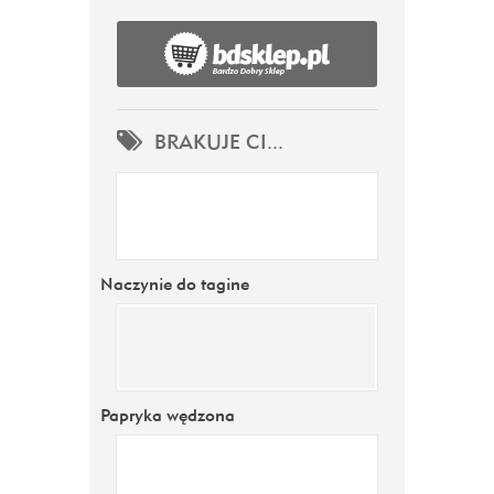
BRAKUJE CI...
Naczynie do tagine
Papryka wędzona