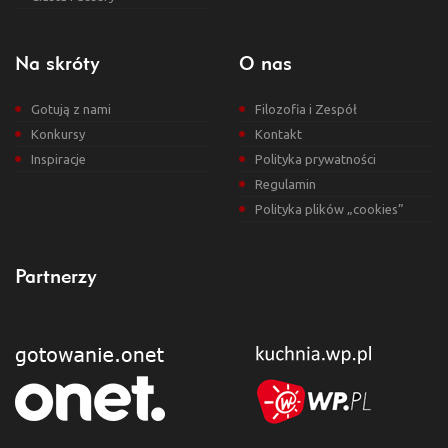
Na skróty
O nas
Gotują z nami
Filozofia i Zespół
Konkursy
Kontakt
Inspiracje
Polityka prywatności
Regulamin
Polityka plików „cookies”
Partnerzy