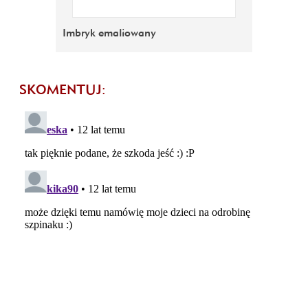
Imbryk emaliowany
SKOMENTUJ: