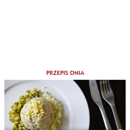
PRZEPIS DNIA