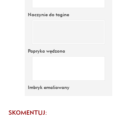
Naczynie do tagine
Papryka wędzona
Imbryk emaliowany
SKOMENTUJ: