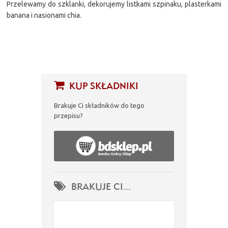
Przelewamy do szklanki, dekorujemy listkami szpinaku, plasterkami
banana i nasionami chia.
KUP SKŁADNIKI
Brakuje Ci składników do tego
przepisu?
BRAKUJE CI...