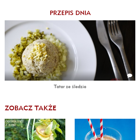
PRZEPIS DNIA
Tatar ze śledzia
ZOBACZ TAKŻE