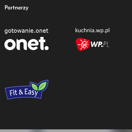
Partnerzy