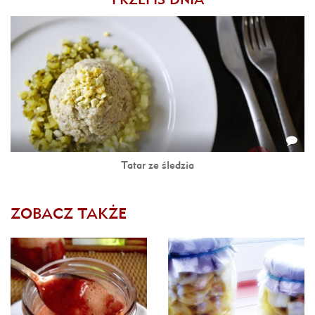
Tatar ze śledzia
ZOBACZ TAKŻE