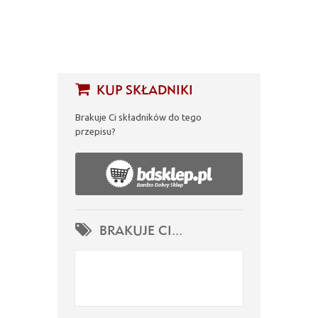
KUP SKŁADNIKI
Brakuje Ci składników do tego
przepisu?
BRAKUJE CI...