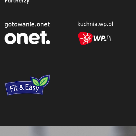
Partnerzy