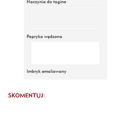
Naczynie do tagine
Papryka wędzona
Imbryk emaliowany
SKOMENTUJ: