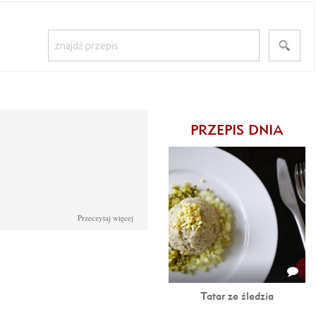
PRZEPIS DNIA
Przeczytaj więcej
Tatar ze śledzia