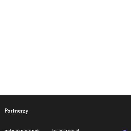
Partnerzy