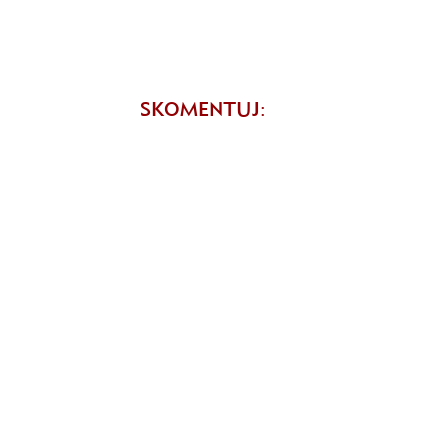
SKOMENTUJ: