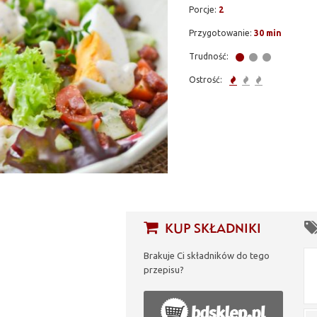
Porcje:
2
Przygotowanie:
30 min
Trudność:
Ostrość:
KUP SKŁADNIKI
Brakuje Ci składników do tego
przepisu?