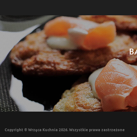
B
Copyright © Wrząca Kuchnia 2026. Wszystkie prawa zastrzeżone