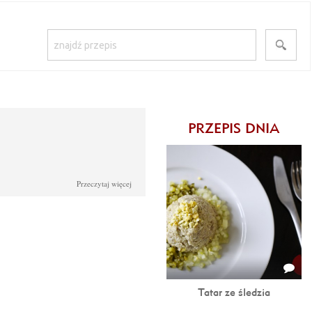
PRZEPIS DNIA
Przeczytaj więcej
Tatar ze śledzia