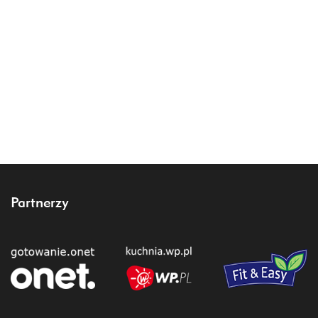
Partnerzy