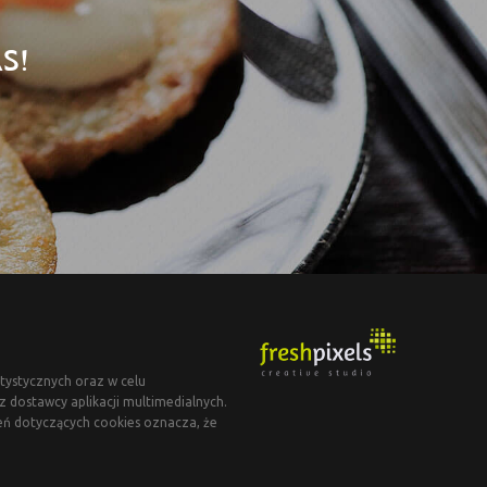
S!
tystycznych oraz w celu
dostawcy aplikacji multimedialnych.
eń dotyczących cookies oznacza, że