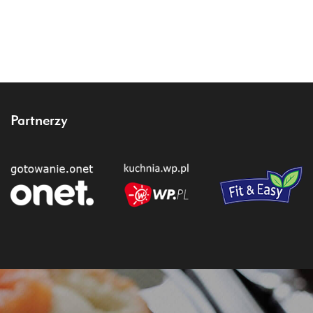
Partnerzy