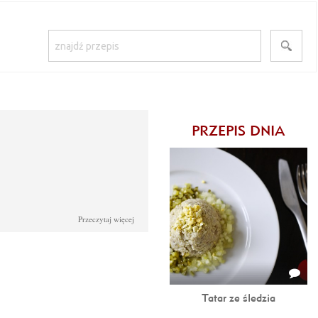
PRZEPIS DNIA
Przeczytaj więcej
Tatar ze śledzia