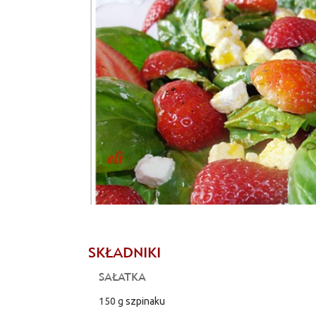
SKŁADNIKI
SAŁATKA
150 g
szpinaku