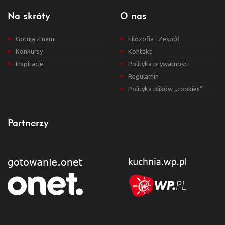
Na skróty
O nas
Gotują z nami
Filozofia i Zespół
Konkursy
Kontakt
Inspiracje
Polityka prywatności
Regulamin
Polityka plików „cookies”
Partnerzy