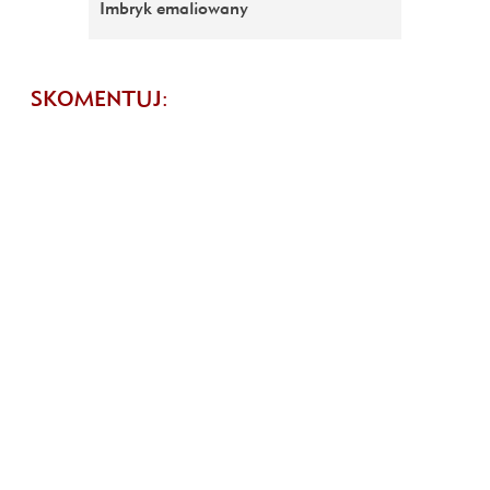
Imbryk emaliowany
SKOMENTUJ: