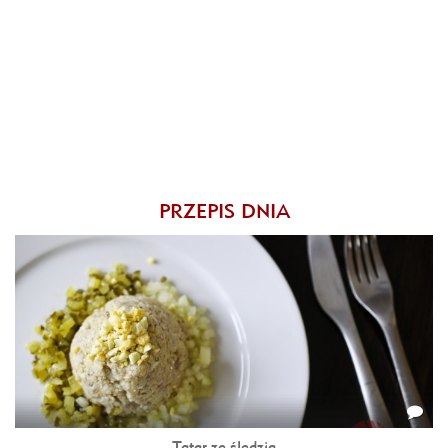
PRZEPIS DNIA
Tatar ze śledzia