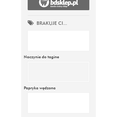
BRAKUJE CI...
Naczynie do tagine
Papryka wędzona