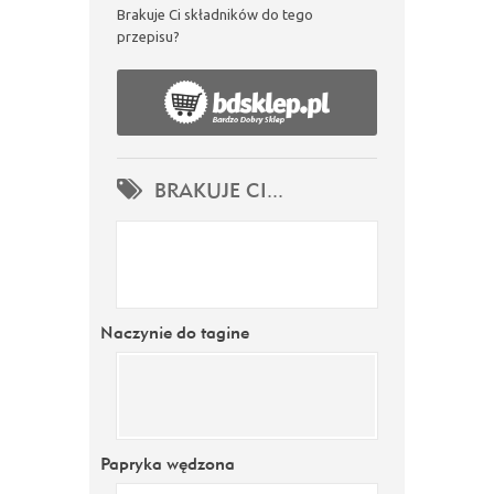
Brakuje Ci składników do tego
przepisu?
BRAKUJE CI...
Naczynie do tagine
Papryka wędzona