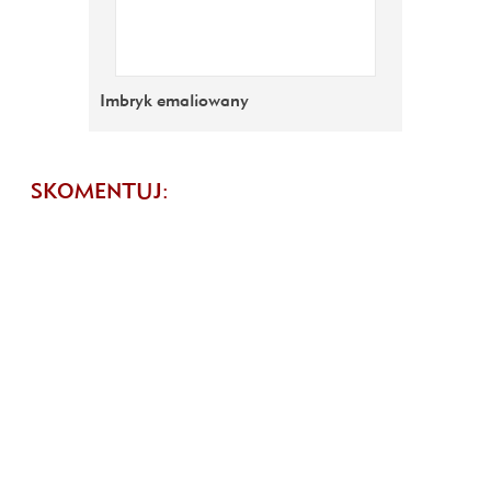
Imbryk emaliowany
SKOMENTUJ: