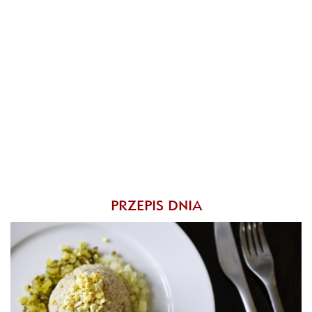
PRZEPIS DNIA