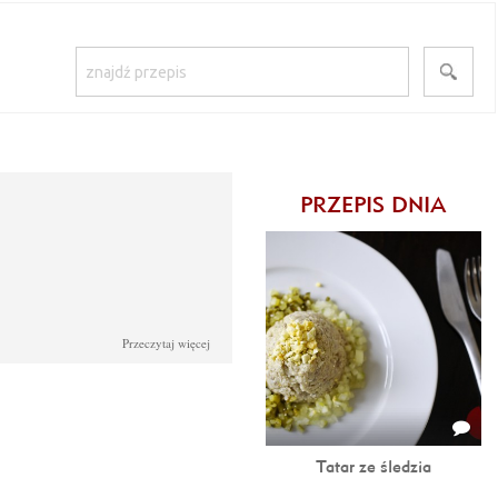
PRZEPIS DNIA
Przeczytaj więcej
Tatar ze śledzia