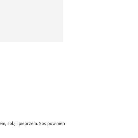
m, solą i pieprzem. Sos powinien