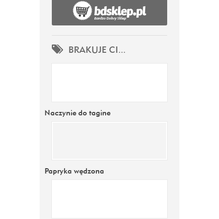
BRAKUJE CI...
Naczynie do tagine
Papryka wędzona