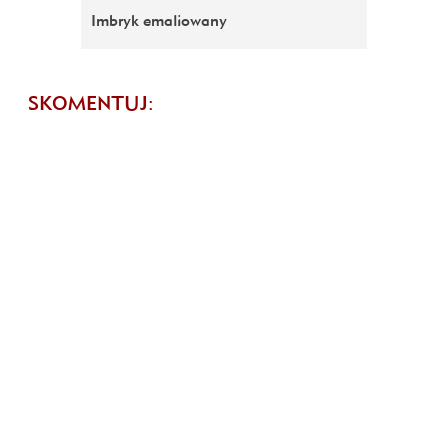
Imbryk emaliowany
SKOMENTUJ: