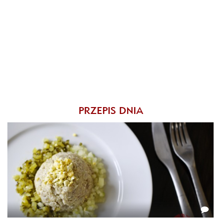
PRZEPIS DNIA