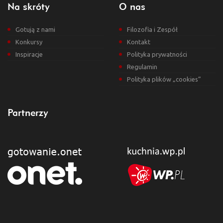
Na skróty
O nas
Gotują z nami
Filozofia i Zespół
Konkursy
Kontakt
Inspiracje
Polityka prywatności
Regulamin
Polityka plików „cookies”
Partnerzy