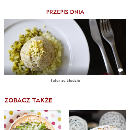
PRZEPIS DNIA
Tatar ze śledzia
ZOBACZ TAKŻE