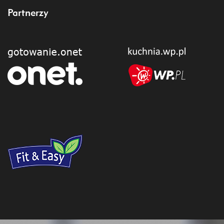
Partnerzy