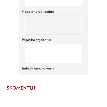
Naczynie do tagine
Papryka wędzona
Imbryk emaliowany
SKOMENTUJ: