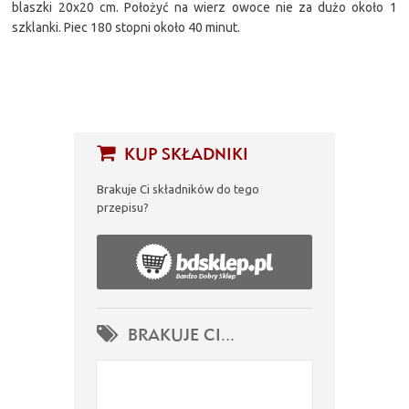
blaszki 20x20 cm. Położyć na wierz owoce nie za dużo około 1
szklanki. Piec 180 stopni około 40 minut.
KUP SKŁADNIKI
Brakuje Ci składników do tego
przepisu?
BRAKUJE CI...