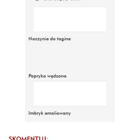
Naczynie do tagine
Papryka wędzona
Imbryk emaliowany
SKOMENTUJ: