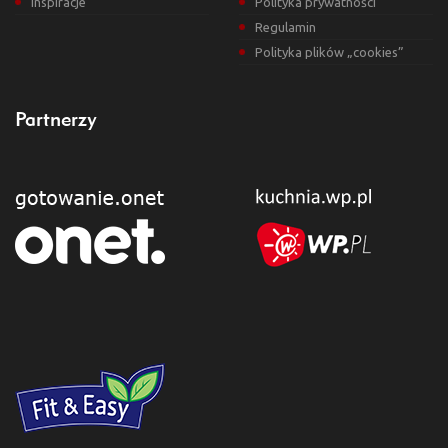
Inspiracje
Polityka prywatności
Regulamin
Polityka plików „cookies”
Partnerzy