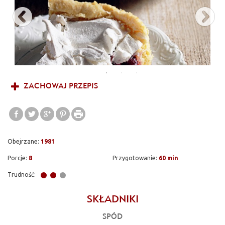
ZACHOWAJ PRZEPIS
Obejrzane:
1981
Porcje:
8
Przygotowanie:
60 min
Trudność:
SKŁADNIKI
SPÓD