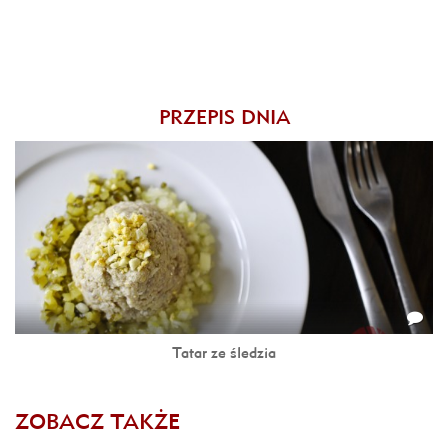
PRZEPIS DNIA
Tatar ze śledzia
ZOBACZ TAKŻE