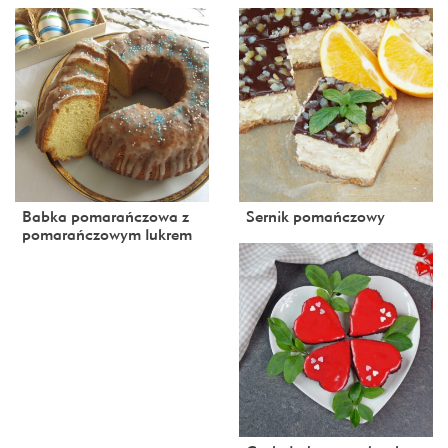
Babka pomarańczowa z
Sernik pomańczowy
pomarańczowym lukrem