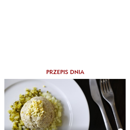
PRZEPIS DNIA