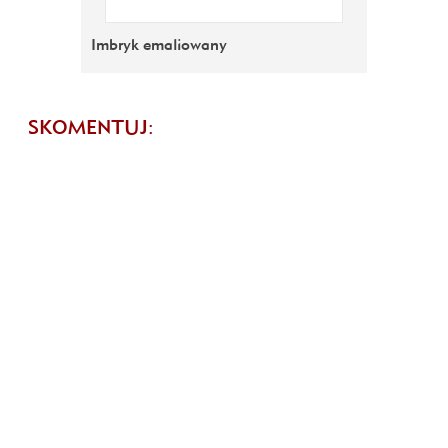
Imbryk emaliowany
SKOMENTUJ: