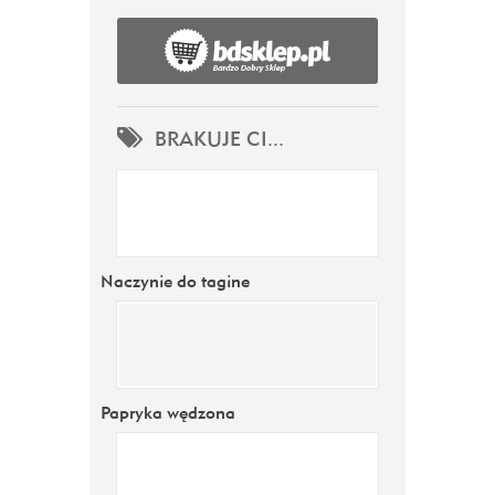
BRAKUJE CI...
Naczynie do tagine
Papryka wędzona