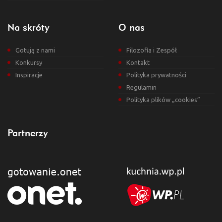
Na skróty
O nas
Gotują z nami
Filozofia i Zespół
Konkursy
Kontakt
Inspiracje
Polityka prywatności
Regulamin
Polityka plików „cookies”
Partnerzy