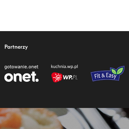
Partnerzy