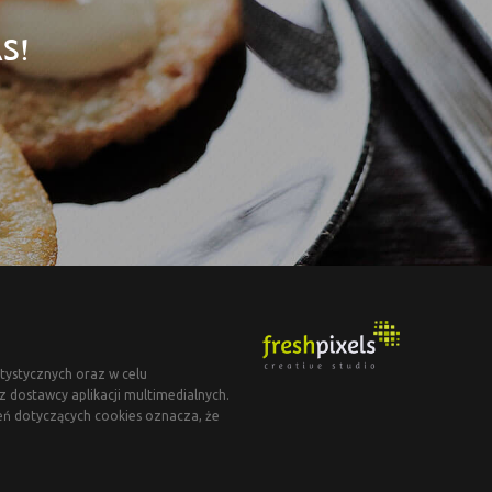
S!
tystycznych oraz w celu
dostawcy aplikacji multimedialnych.
eń dotyczących cookies oznacza, że