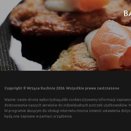
B
Copyright © Wrząca Kuchnia 2026. Wszystkie prawa zastrzeżone
Ważne: nasze strony wykorzystują pliki cookies.Używamy informacji zapisany
dostosowania naszych serwisów do indywidualnych potrzeb użytkowników. Mo
W programie służącym do obsługi internetu można zmienić ustawienia dotyc
będą one zapisane w pamięci urządzenia.