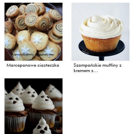
Marcepanowe ciasteczka
Szampańskie muffiny z
kremem z…