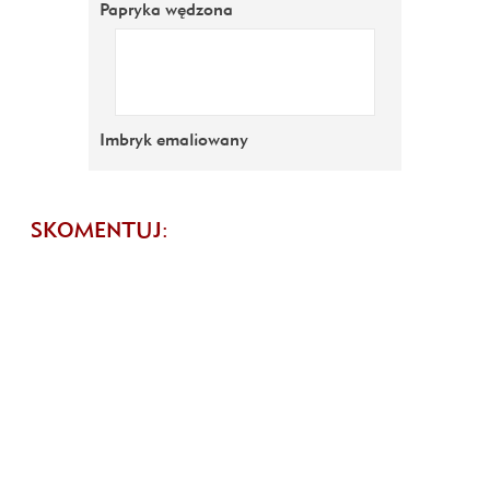
Papryka wędzona
Imbryk emaliowany
SKOMENTUJ: