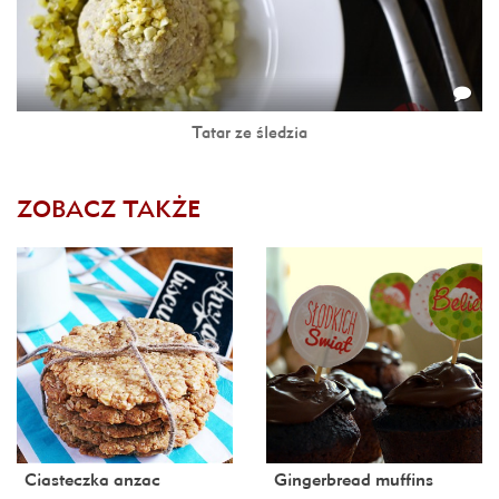
Tatar ze śledzia
ZOBACZ TAKŻE
Ciasteczka anzac
Gingerbread muffins