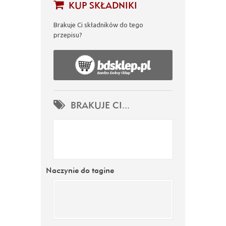
KUP SKŁADNIKI
Brakuje Ci składników do tego
przepisu?
BRAKUJE CI...
Naczynie do tagine