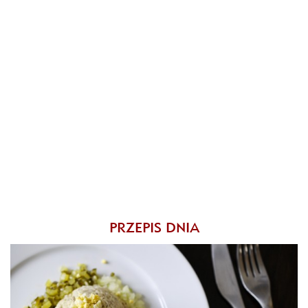
PRZEPIS DNIA