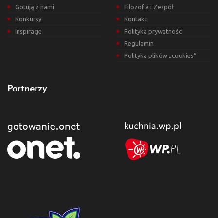
Gotują z nami
Filozofia i Zespół
Konkursy
Kontakt
Inspiracje
Polityka prywatności
Regulamin
Polityka plików „cookies”
Partnerzy