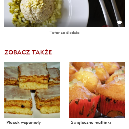
Tatar ze śledzia
ZOBACZ TAKŻE
Placek wspaniały
Świąteczne muffinki