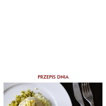
PRZEPIS DNIA