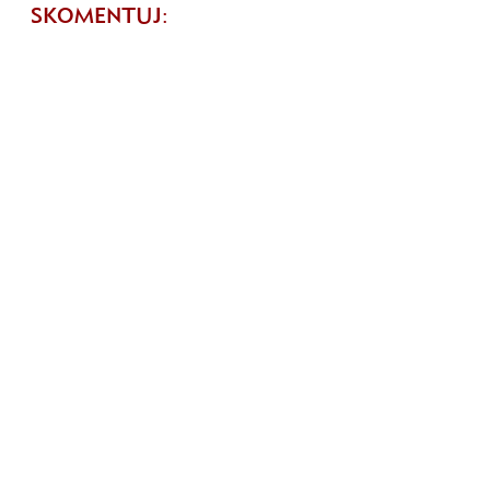
SKOMENTUJ: