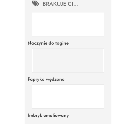
BRAKUJE CI...
Naczynie do tagine
Papryka wędzona
Imbryk emaliowany