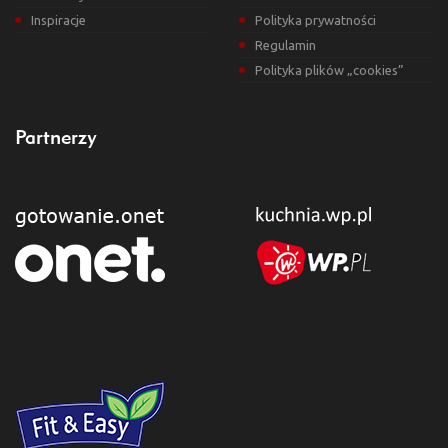
Inspiracje
Polityka prywatności
Regulamin
Polityka plików „cookies”
Partnerzy