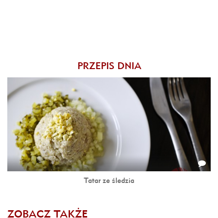
PRZEPIS DNIA
Tatar ze śledzia
ZOBACZ TAKŻE