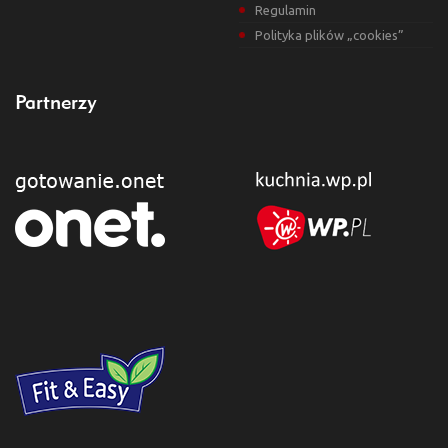
Regulamin
Polityka plików „cookies”
Partnerzy