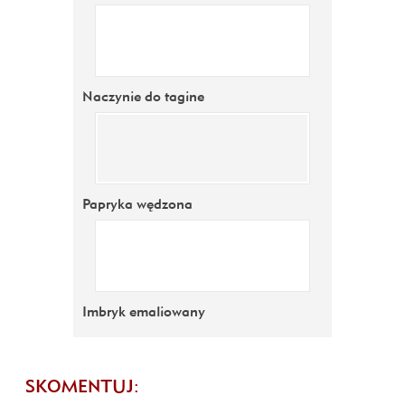
Naczynie do tagine
Papryka wędzona
Imbryk emaliowany
SKOMENTUJ: