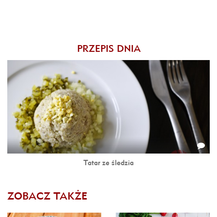
PRZEPIS DNIA
Tatar ze śledzia
ZOBACZ TAKŻE