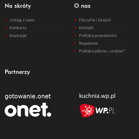
Na skróty
O nas
Gotują z nami
Filozofia i Zespół
Konkursy
Kontakt
Inspiracje
Polityka prywatności
Regulamin
Polityka plików „cookies”
Partnerzy