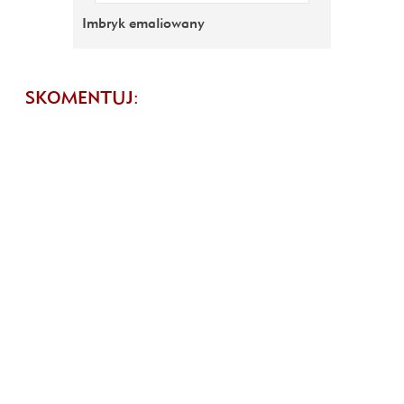
Imbryk emaliowany
SKOMENTUJ: