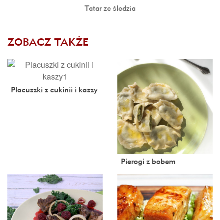
Tatar ze śledzia
ZOBACZ TAKŻE
Placuszki z cukinii i kaszy
Pierogi z bobem