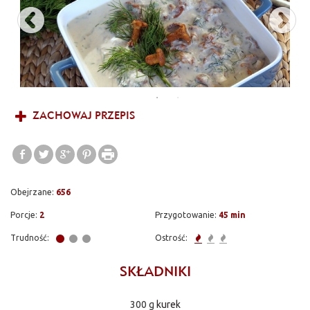
ZACHOWAJ PRZEPIS
Obejrzane:
656
Porcje:
2
Przygotowanie:
45 min
Trudność:
Ostrość:
SKŁADNIKI
300 g
kurek