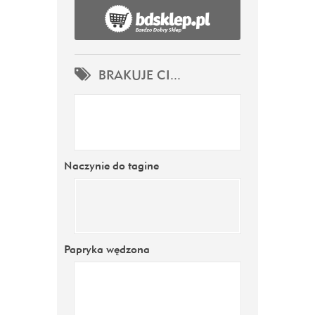
BRAKUJE CI...
Naczynie do tagine
Papryka wędzona