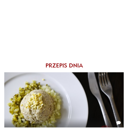
PRZEPIS DNIA