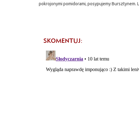
pokrojonymi pomidorami, posypujemy Bursztynem. 
SKOMENTUJ: