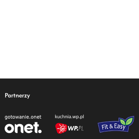
Partnerzy