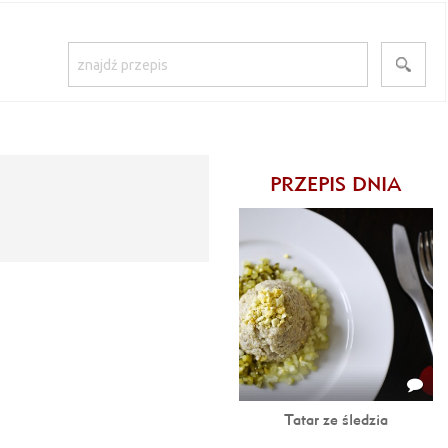
PRZEPIS DNIA
Tatar ze śledzia