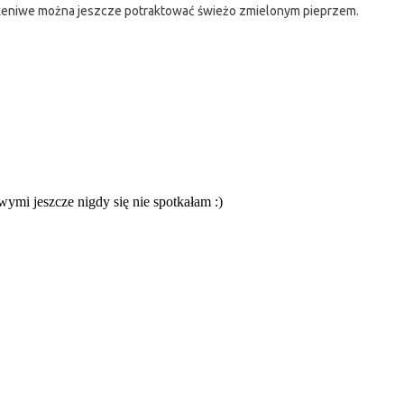
Leniwe można jeszcze potraktować świeżo zmielonym pieprzem.