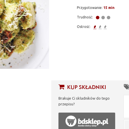
Przygotowanie:
15 min
Trudność:
Ostrość:
KUP SKŁADNIKI
Brakuje Ci składników do tego
przepisu?