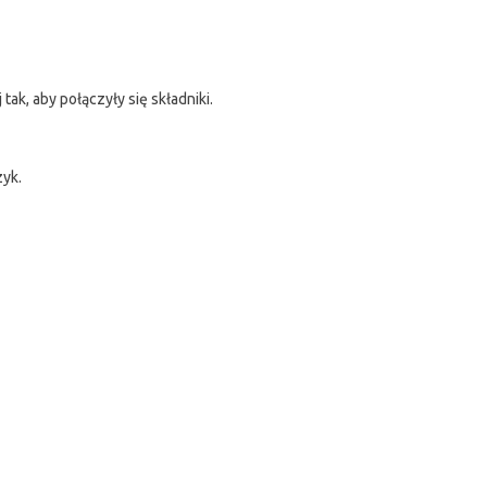
tak, aby połączyły się składniki.
zyk.